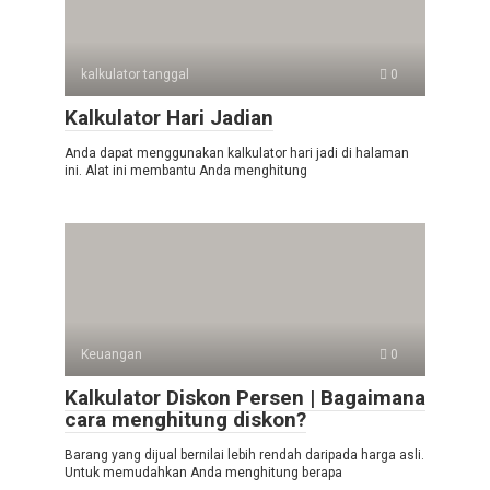
kalkulator tanggal
0
Kalkulator Hari Jadian
Anda dapat menggunakan kalkulator hari jadi di halaman
ini. Alat ini membantu Anda menghitung
Keuangan
0
Kalkulator Diskon Persen | Bagaimana
cara menghitung diskon?
Barang yang dijual bernilai lebih rendah daripada harga asli.
Untuk memudahkan Anda menghitung berapa