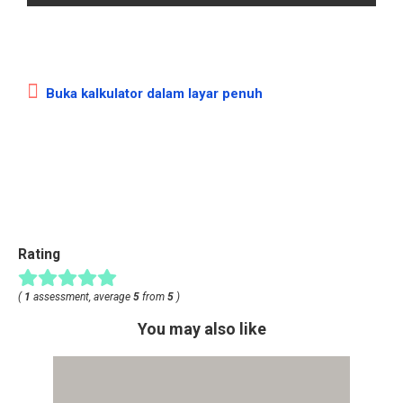
Buka kalkulator dalam layar penuh
Rating
(
1
assessment, average
5
from
5
)
You may also like